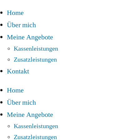
Home
Über mich
Meine Angebote
Kassenleistungen
Zusatzleistungen
Kontakt
Home
Über mich
Meine Angebote
Kassenleistungen
Zusatzleistungen