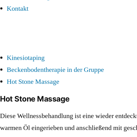
Kontakt
Kinesiotaping
Beckenbodentherapie in der Gruppe
Hot Stone Massage
Hot Stone Massage
Diese Wellnessbehandlung ist eine wieder entdeck
warmen Öl eingerieben und anschließend mit gesch