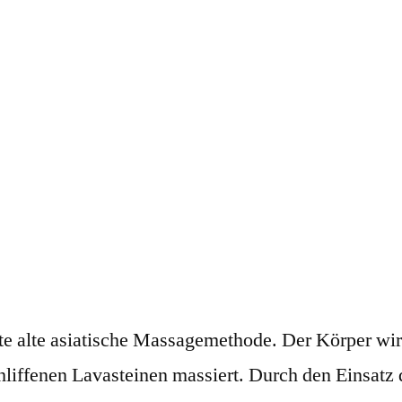
te alte asiatische Massagemethode. Der Körper wir
liffenen Lavasteinen massiert. Durch den Einsatz 